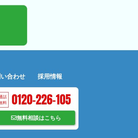
問い合わせ
採用情報
0120-226-105
通話
無料
無料相談はこちら