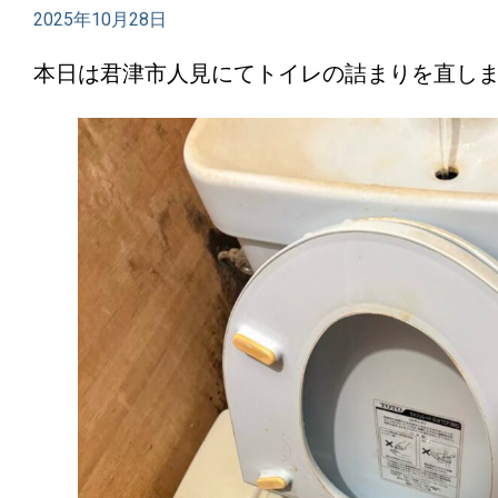
2025年10月28日
本日は君津市人見にてトイレの詰まりを直し