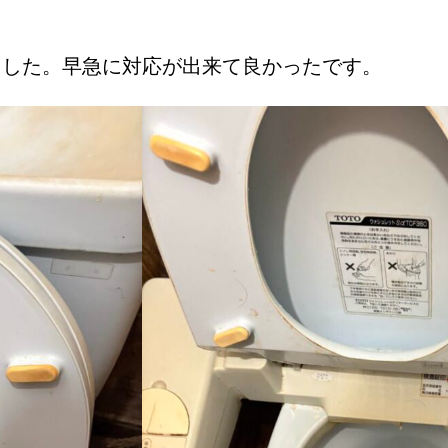
ました。早急に対応が出来て良かったです。