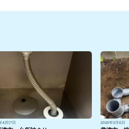
6年4月17日
2026年3月11日