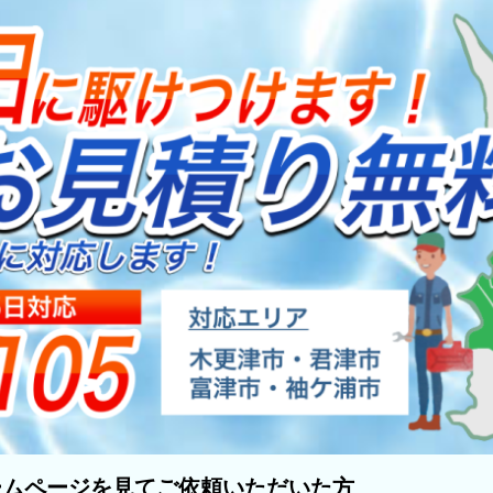
ームページを見てご依頼いただいた方