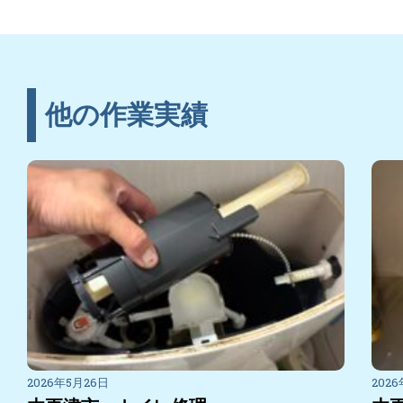
他の作業実績
2026年5月26日
202