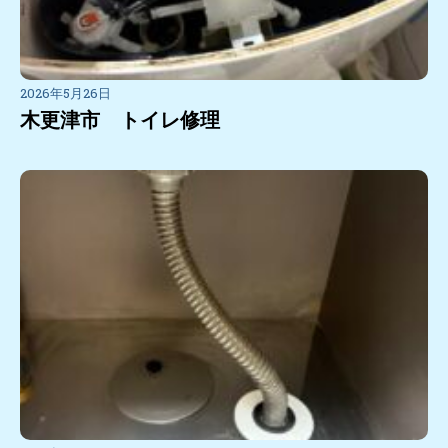
2026年5月26日
木更津市 トイレ修理