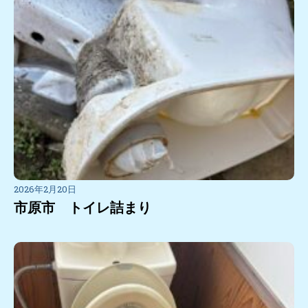
2026年2月20日
市原市 トイレ詰まり