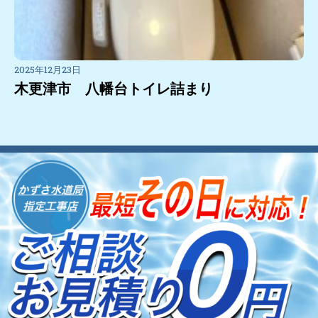
2025年12月23日
木更津市 八幡台トイレ詰まり