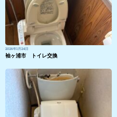
2026年1月24日
袖ヶ浦市 トイレ交換