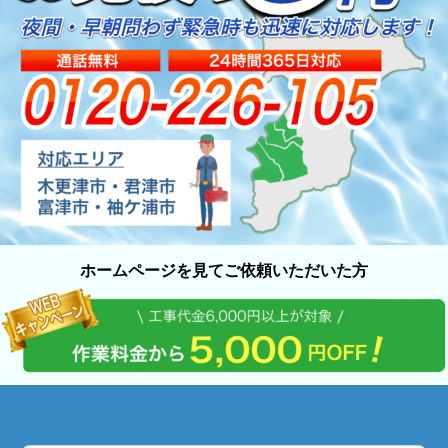
ホームページを見てご依頼いただいた方