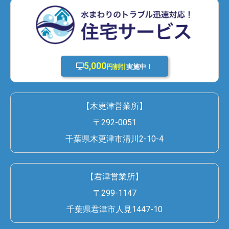
5,000
円割引
実施中！
【木更津営業所】
〒292-0051
千葉県木更津市清川2-10-4
【君津営業所】
〒299-1147
千葉県君津市人見1447-10