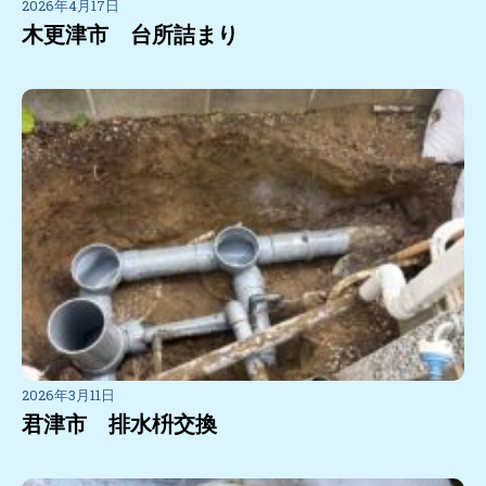
2026年4月17日
木更津市 台所詰まり
2026年3月11日
君津市 排水枡交換