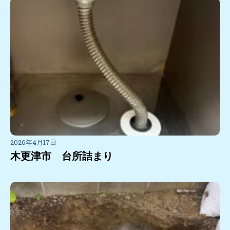
2026年4月17日
木更津市 台所詰まり