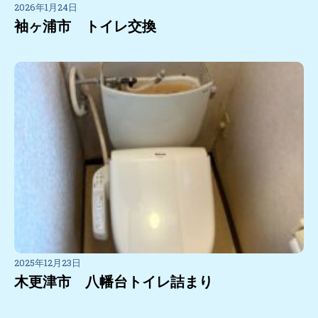
2026年1月24日
袖ヶ浦市 トイレ交換
2025年12月23日
木更津市 八幡台トイレ詰まり