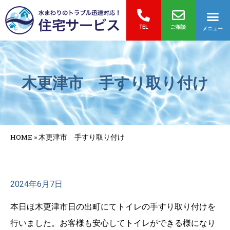
TEL
ご相談
メニュー
木更津市 手すり取り付け
HOME
»
木更津市 手すり取り付け
2024年6月7日
本日ほ木更津市日の出町にてトイレの手すり取り付けを
行いました。お客様も安心してトイレができる様になり