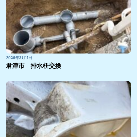
2026年3月11日
君津市 排水枡交換