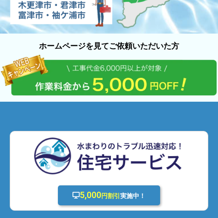
ホームページを見てご依頼いただいた方
5,000
円割引
実施中！