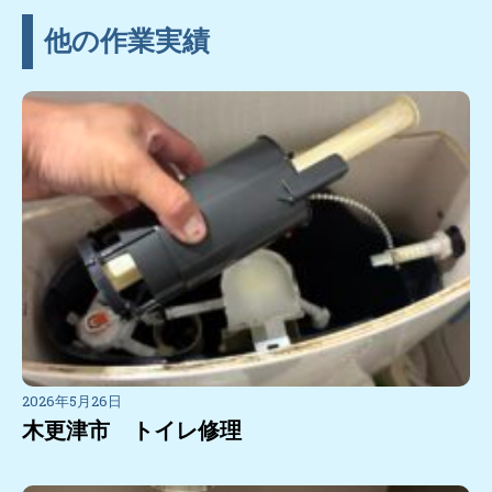
他の作業実績
2026年5月26日
木更津市 トイレ修理