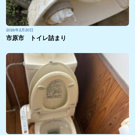
2026年2月20日
市原市 トイレ詰まり