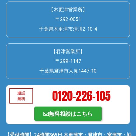
【木更津営業所】
〒292-0051
千葉県木更津市清川2-10-4
【君津営業所】
〒299-1147
千葉県君津市人見1447-10
0120-226-105
通話
無料
無料相談はこちら
【受付時間】24時間365日|木更津市・君津市・富津市・袖